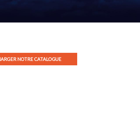
ARGER NOTRE CATALOGUE