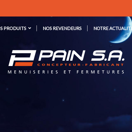
S PRODUITS
NOS REVENDEURS
NOTRE ACTUALIT