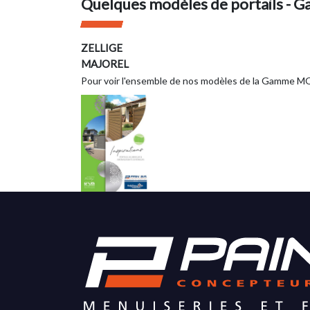
Quelques modèles de portails -
ZELLIGE
MAJOREL
Pour voir l'ensemble de nos modèles de la Gamme 