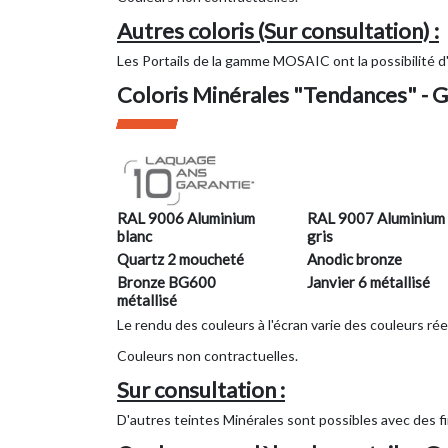
Autres coloris (Sur consultation) :
Les Portails de la gamme MOSAIC ont la possibilité d'
Coloris Minérales "Tendances" 
RAL 9006 Aluminium
RAL 9007 Aluminium
blanc
gris
Quartz 2 moucheté
Anodic bronze
Bronze BG600
Janvier 6 métallisé
métallisé
Le rendu des couleurs à l'écran varie des couleurs rée
Couleurs non contractuelles.
Sur consultation :
D'autres teintes Minérales sont possibles avec des fi