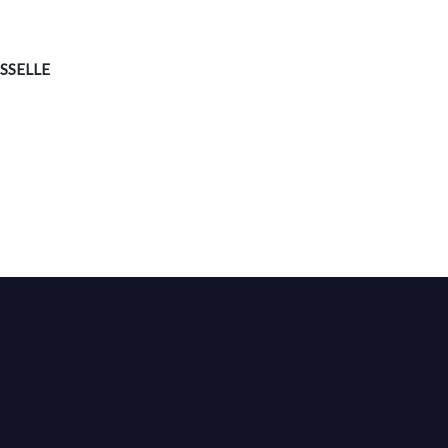
SSELLE