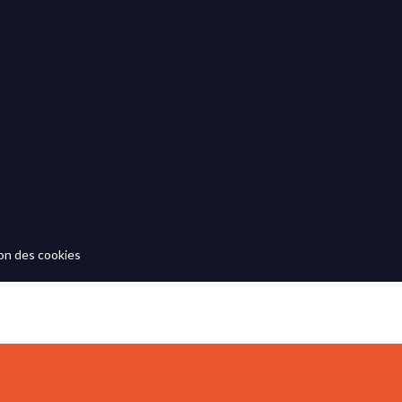
on des cookies