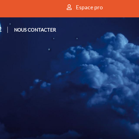
Espace pro
É
NOUS CONTACTER