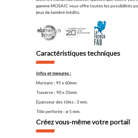
gamme MOSAIC vous offre toutes les possibilités pou
jeux de lumière inédits.
Caractéristiques techniques
Infos et mesures :
Montant : 95 x 60mm
Traverse : 90 x 35mm
Épaisseur des tôles : 3 mm.
Tôle perforée : ø 5 mm.
Créez vous-même votre portail