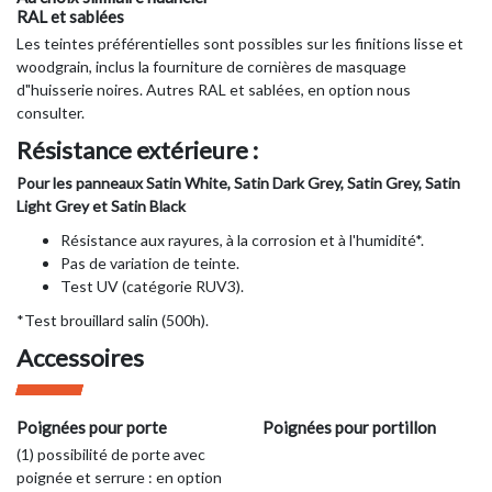
RAL et sablées
Les teintes préférentielles sont possibles sur les finitions lisse et
woodgrain, inclus la fourniture de cornières de masquage
d"huisserie noires. Autres RAL et sablées, en option nous
consulter.
Résistance extérieure :
Pour les panneaux Satin White, Satin Dark Grey, Satin Grey, Satin
Light Grey et Satin Black
Résistance aux rayures, à la corrosion et à l'humidité*.
Pas de variation de teinte.
Test UV (catégorie RUV3).
*Test brouillard salin (500h).
Accessoires
Poignées pour porte
Poignées pour portillon
(1) possibilité de porte avec
poignée et serrure : en option