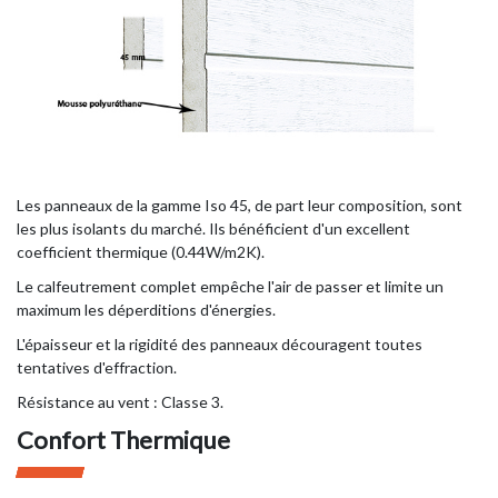
Les panneaux de la gamme Iso 45, de part leur composition, sont
les plus isolants du marché. Ils bénéficient d'un excellent
coefficient thermique (0.44W/m2K).
Le calfeutrement complet empêche l'air de passer et limite un
maximum les déperditions d'énergies.
L'épaisseur et la rigidité des panneaux découragent toutes
tentatives d'effraction.
Résistance au vent : Classe 3.
Confort Thermique