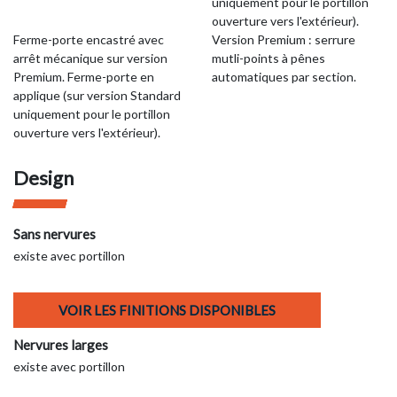
uniquement pour le portillon
ouverture vers l'extérieur).
Ferme-porte encastré avec
Version Premium : serrure
arrêt mécanique sur version
mutli-points à pênes
Premium. Ferme-porte en
automatiques par section.
applique (sur version Standard
uniquement pour le portillon
ouverture vers l'extérieur).
Design
Sans nervures
existe avec portillon
VOIR LES FINITIONS DISPONIBLES
Nervures larges
existe avec portillon