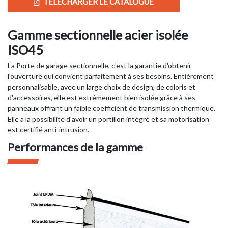
TÉLÉCHARGER LE CATALOGUE
Gamme sectionnelle acier isolée
ISO45
La Porte de garage sectionnelle, c'est la garantie d'obtenir
l'ouverture qui convient parfaitement à ses besoins. Entièrement
personnalisable, avec un large choix de design, de coloris et
d'accessoires, elle est extrêmement bien isolée grâce à ses
panneaux offrant un faible coefficient de transmission thermique.
Elle a la possibilité d'avoir un portillon intégré et sa motorisation
est certifié anti-intrusion.
Performances de la gamme