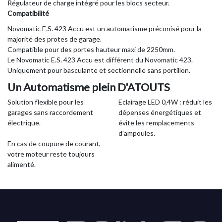
Régulateur de charge intégré pour les blocs secteur.
Compatibilité
Novomatic E.S. 423 Accu est un automatisme préconisé pour la
majorité des protes de garage.
Compatible pour des portes hauteur maxi de 2250mm.
Le Novomatic E.S. 423 Accu est différent du Novomatic 423.
Uniquement pour basculante et sectionnelle sans portillon.
Un Automatisme plein D'ATOUTS
Solution flexible pour les
Eclairage LED 0,4W : réduit les
garages sans raccordement
dépenses énergétiques et
électrique.
évite les remplacements
d'ampoules.
En cas de coupure de courant,
votre moteur reste toujours
alimenté.