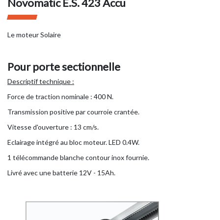
Novomatic E.S. 423 Accu
Le moteur Solaire
Pour porte sectionnelle
Descriptif technique :
Force de traction nominale : 400 N.
Transmission positive par courroie crantée.
Vitesse d'ouverture : 13 cm/s.
Eclairage intégré au bloc moteur. LED 0.4W.
1 télécommande blanche contour inox fournie.
Livré avec une batterie 12V - 15Ah.