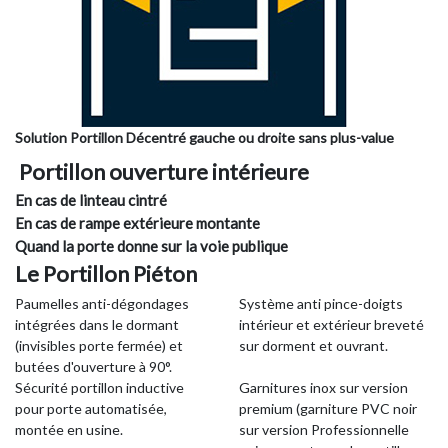
Solution Portillon Décentré gauche ou droite sans plus-value
Portillon ouverture intérieure
En cas de linteau cintré
En cas de rampe extérieure montante
Quand la porte donne sur la voie publique
Le Portillon Piéton
Paumelles anti-dégondages
Système anti pince-doigts
intégrées dans le dormant
intérieur et extérieur breveté
(invisibles porte fermée) et
sur dorment et ouvrant.
butées d'ouverture à 90°.
Sécurité portillon inductive
Garnitures inox sur version
pour porte automatisée,
premium (garniture PVC noir
montée en usine.
sur version Professionnelle