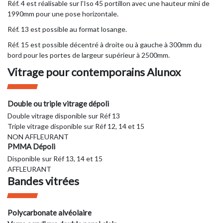
Réf. 4 est réalisable sur l'Iso 45 portillon avec une hauteur mini de
1990mm pour une pose horizontale.
Réf. 13 est possible au format losange.
Réf. 15 est possible décentré à droite ou à gauche à 300mm du
bord pour les portes de largeur supérieur à 2500mm.
Vitrage pour contemporains Alunox
Double ou triple vitrage dépoli
Double vitrage disponible sur Réf 13
Triple vitrage disponible sur Réf 12, 14 et 15
NON AFFLEURANT
PMMA Dépoli
Disponible sur Réf 13, 14 et 15
AFFLEURANT
Bandes vitrées
Polycarbonate alvéolaire