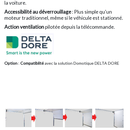
la voiture.
Accessibilité au déverrouillage
: Plus simple qu'un
moteur traditionnel, même si le véhicule est stationné.
Action ventilation
pilotée depuis la télécommande.
Option
:
Compatiblité
avec la solution Domotique DELTA DORE