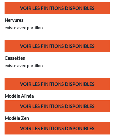
VOIR LES FINITIONS DISPONIBLES
Nervures
existe avec portillon
VOIR LES FINITIONS DISPONIBLES
Cassettes
existe avec portillon
VOIR LES FINITIONS DISPONIBLES
Modèle Alinéa
VOIR LES FINITIONS DISPONIBLES
Modèle Zen
VOIR LES FINITIONS DISPONIBLES