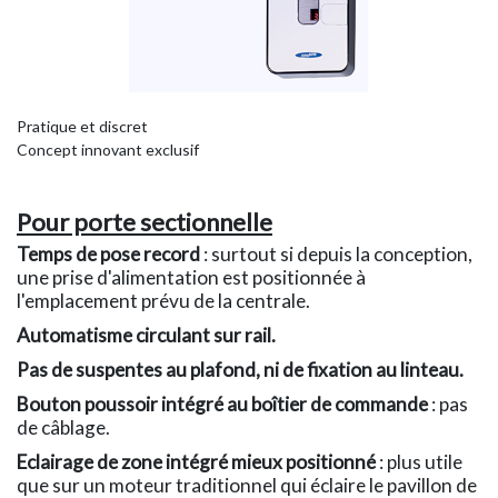
Pratique et discret
Concept innovant exclusif
Pour porte sectionnelle
Temps de pose record
: surtout si depuis la conception,
une prise d'alimentation est positionnée à
l'emplacement prévu de la centrale.
Automatisme circulant sur rail.
Pas de suspentes au plafond, ni de fixation au linteau.
Bouton poussoir intégré au boîtier de commande
: pas
de câblage.
Eclairage de zone intégré mieux positionné
: plus utile
que sur un moteur traditionnel qui éclaire le pavillon de