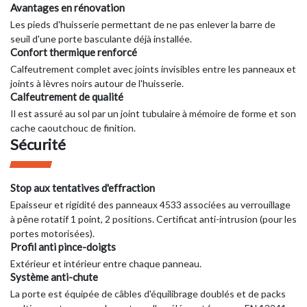
Avantages en rénovation
Les pieds d'huisserie permettant de ne pas enlever la barre de
seuil d'une porte basculante déjà installée.
Confort thermique renforcé
Calfeutrement complet avec joints invisibles entre les panneaux et
joints à lèvres noirs autour de l'huisserie.
Calfeutrement de qualité
Il est assuré au sol par un joint tubulaire à mémoire de forme et son
cache caoutchouc de finition.
Sécurité
Stop aux tentatives d'effraction
Epaisseur et rigidité des panneaux 4533 associées au verrouillage
à pêne rotatif 1 point, 2 positions. Certificat anti-intrusion (pour les
portes motorisées).
Profil anti pince-doigts
Extérieur et intérieur entre chaque panneau.
Système anti-chute
La porte est équipée de câbles d'équilibrage doublés et de packs