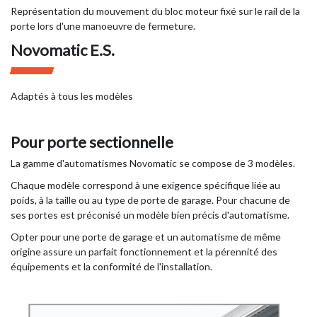
Représentation du mouvement du bloc moteur fixé sur le rail de la
porte lors d'une manoeuvre de fermeture.
Novomatic E.S.
Adaptés à tous les modèles
Pour porte sectionnelle
La gamme d'automatismes Novomatic se compose de 3 modèles.
Chaque modèle correspond à une exigence spécifique liée au
poids, à la taille ou au type de porte de garage. Pour chacune de
ses portes est préconisé un modèle bien précis d'automatisme.
Opter pour une porte de garage et un automatisme de même
origine assure un parfait fonctionnement et la pérennité des
équipements et la conformité de l'installation.