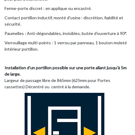
Ferme-porte discret : en applique ou encastré.
Contact portillon inductif, monté d'usine : discrétion, fiabilité et
sécurité.
Paumelles : Anti-dégondables, invisibles, butée d'ouverture à 90°.
Verrouillage multi-points : 1 verrou par panneau, 1 bouton moleté
intérieur portillon.
Installation d'un portillon possible sur une porte allant jusqu'à 5m
de large.
Largeur de passage libre de 865mm (625mm pour Portes
cassettes) Décentré ou centré à la demande.