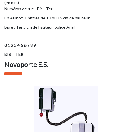
(en mm)
Numéros de rue - Bis - Ter
En Alunox. Chiffres de 10 ou 15 cm de hauteur.
Bis et Ter 5 cm de hauteur, police Arial.
0 1 2 3 4 5 6 7 8 9
BIS TER
Novoporte E.S.