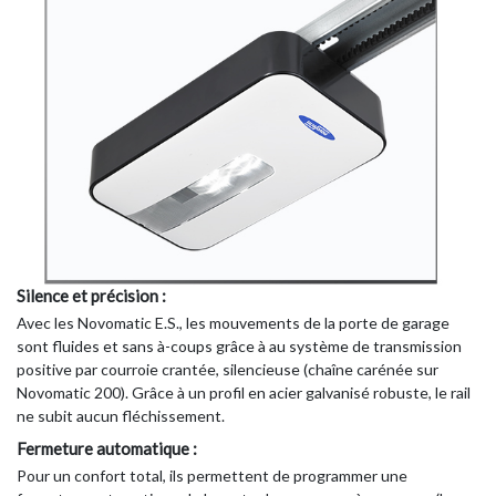
Silence et précision :
Avec les Novomatic E.S., les mouvements de la porte de garage
sont fluides et sans à-coups grâce à au système de transmission
positive par courroie crantée, silencieuse (chaîne carénée sur
Novomatic 200). Grâce à un profil en acier galvanisé robuste, le rail
ne subit aucun fléchissement.
Fermeture automatique :
Pour un confort total, ils permettent de programmer une