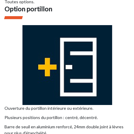
Toutes options.
Option portillon
Ouverture du portillon intérieure ou extérieure.
Plusieurs positions du portillon : centré, décentré.
Barre de seuil en aluminium renforcé, 24mm double joint à lèvres
pour plus d'étanchéité.