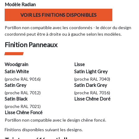
Modèle Radian
VOIR LES FINITIONS DISPONIBLES
Portillon non compatible avec les coordonnés - le décor du design
coordonné peut être à droite ou à gauche selon les modèles.
Finition Panneaux
Woodgrain
Lisse
Satin White
Satin Light Grey
(proche RAL 9016)
(proche RAL 7040)
Satin Grey
Satin Dark Grey
(proche RAL 7012)
(proche RAL 7016)
Satin Black
Lisse Chêne Doré
(proche RAL 7021)
Lisse Chêne Foncé
Portillon non compatible avec le design chêne foncé.
Finitions disponibles suivant les designs.