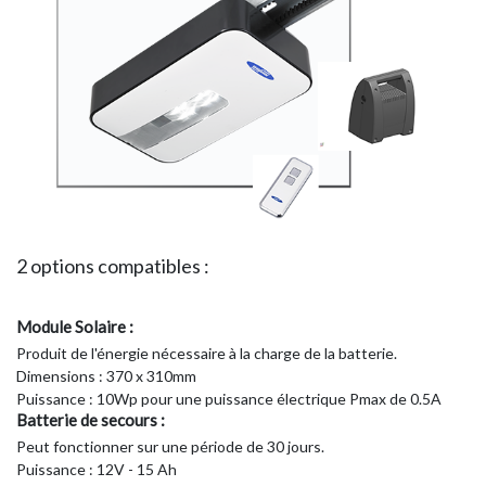
2 options compatibles :
Module Solaire :
Produit de l'énergie nécessaire à la charge de la batterie.
Dimensions : 370 x 310mm
Puissance : 10Wp pour une puissance électrique Pmax de 0.5A
Batterie de secours :
Peut fonctionner sur une période de 30 jours.
Puissance : 12V - 15 Ah